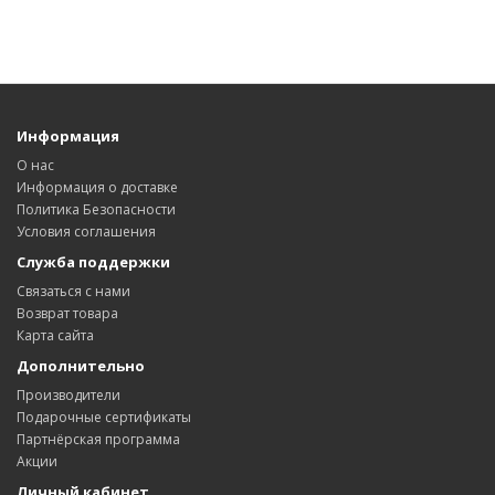
Информация
О нас
Информация о доставке
Политика Безопасности
Условия соглашения
Служба поддержки
Связаться с нами
Возврат товара
Карта сайта
Дополнительно
Производители
Подарочные сертификаты
Партнёрская программа
Акции
Личный кабинет