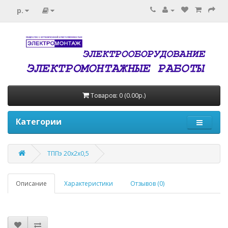
р.
Товаров: 0 (0.00р.)
Категории
ТППэ 20х2х0,5
Описание
Характеристики
Отзывов (0)